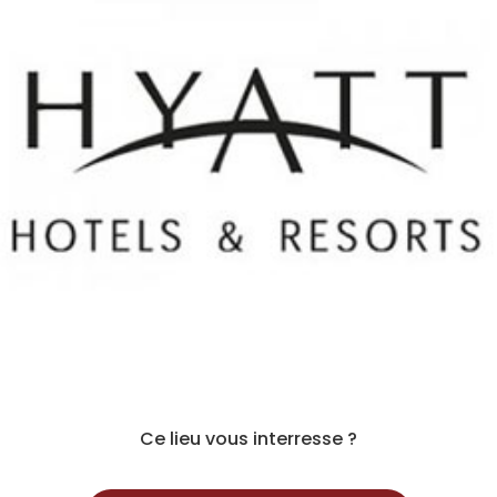
Ce lieu vous interresse ?