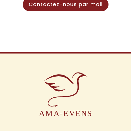
Contactez-nous par mail