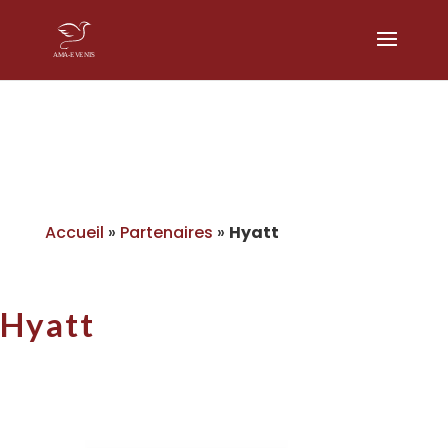
Accueil
»
Partenaires
»
Hyatt
Hyatt