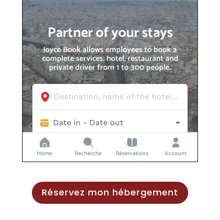
Réservez mon hébergement