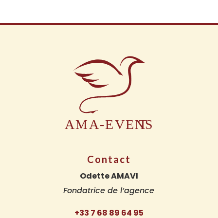
Contact
Odette AMAVI
Fondatrice de l’agence
+33 7 68 89 64 95