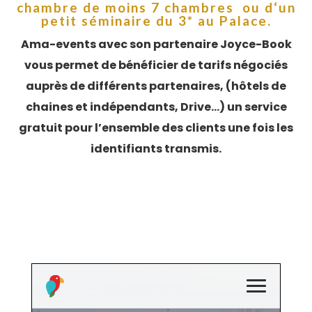
chambre de moins 7 chambres ou
d
‘un
petit séminaire du 3* au Palace.
Ama-events avec son partenaire Joyce-Book
vous permet de bénéficier de tarifs négociés
auprès
de
différents partenaires, (hôtels de
chaines et indépendants, Drive…) un service
gratuit pour l’ensemble des clients une fois les
identifiants transmis.