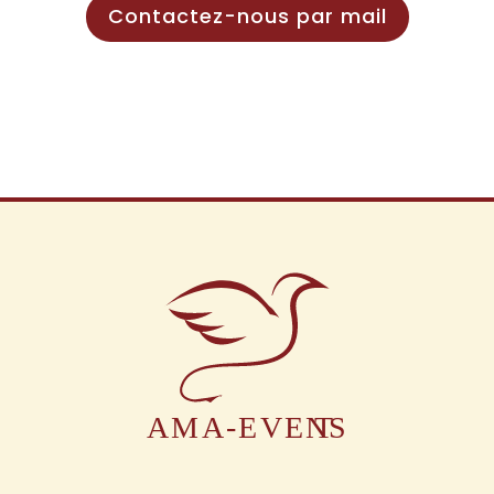
Contactez-nous par mail