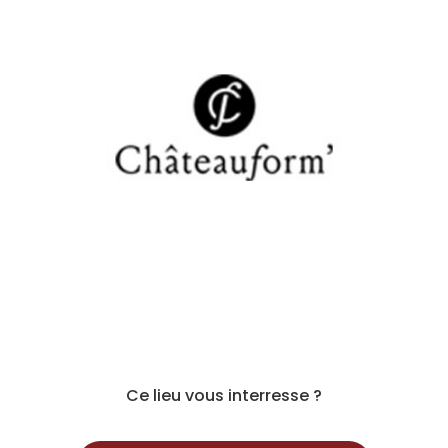
Ce lieu vous interresse ?