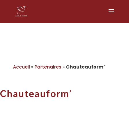
Accueil
»
Partenaires
»
Chauteauform’
Chauteauform’