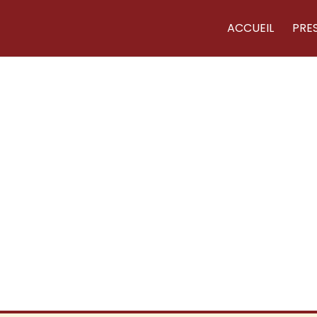
ACCUEIL
PRE