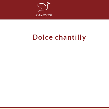
Dolce chantilly