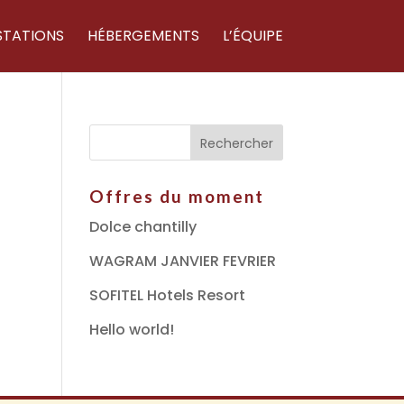
STATIONS
HÉBERGEMENTS
L’ÉQUIPE
Offres du moment
Dolce chantilly
WAGRAM JANVIER FEVRIER
SOFITEL Hotels Resort
Hello world!